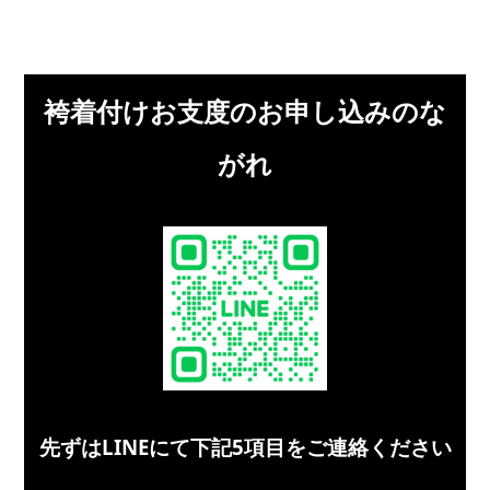
袴着付けお支度のお申し込みのな
がれ
先ずはLINEにて下記5項目をご連絡ください