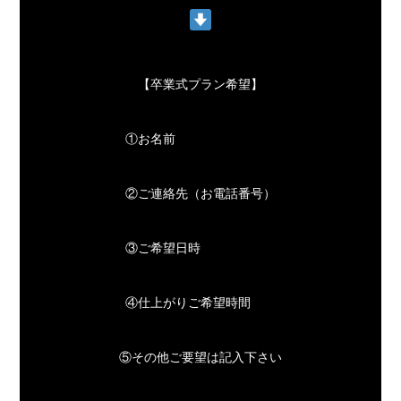
【卒業式プラン希望】
①お名前
②ご連絡先（お電話番号）
③ご希望日時
④仕上がりご希望時間
⑤その他ご要望は記入下さい