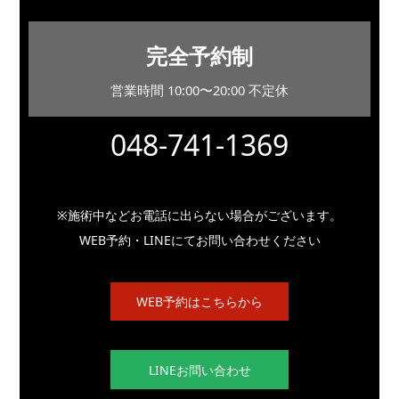
完全予約制
営業時間 10:00〜20:00 不定休
048-741-1369
※施術中などお電話に出らない場合がございます。
WEB予約・LINEにてお問い合わせください
WEB予約はこちらから
LINEお問い合わせ