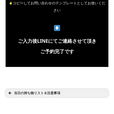
コピーしてお問い合わせのテンプレートとしてお使いくだ
さい
ご入力後LINEにてご連絡させて頂き
ご予約完了です
当日の持ち物リスト＆注意事項