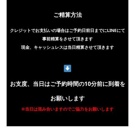
ご精算方法
クレジットでお支払いの場合はご予約日前日までにLINEにて
事前精算をさせて頂きます
現金、キャッシュレスは当日精算させて頂きます
お支度、当日はご予約時間の10分前に到着を
お願いします
※当日は混み合いますのでご協力をお願いします