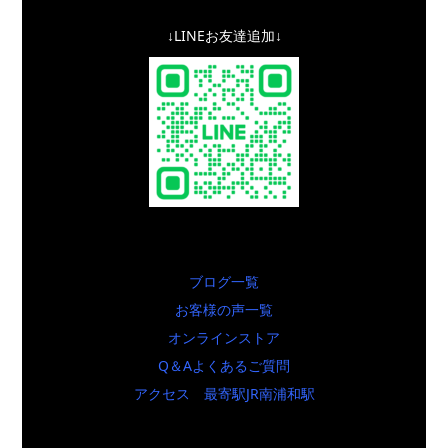
↓LINEお友達追加↓
ブログ一覧
お客様の声一覧
オンラインストア
Q＆Aよくあるご質問
アクセス 最寄駅JR南浦和駅