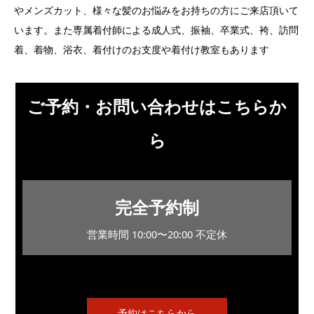
やメンズカット、様々な髪のお悩みをお持ちの方にご来店頂いて
います。また専属着付師による成人式、振袖、卒業式、袴、訪問
着、着物、浴衣、着付けのお支度や着付け教室もあります
ご予約・お問い合わせはこちらか
ら
完全予約制
営業時間 10:00〜20:00 不定休
予約はこちらから