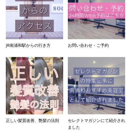
JR南浦和駅からの行き方
お問い合わせ・ご予約
正しい髪質改善、艶髪の法則
セレクトマガジンにて紹介され
ました