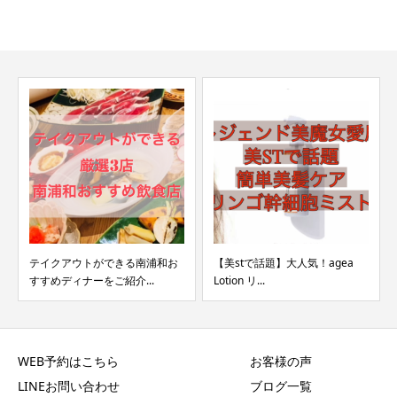
テイクアウトができる南浦和お
【美stで話題】大人気！agea
すすめディナーをご紹介...
Lotion リ...
WEB予約はこちら
お客様の声
LINEお問い合わせ
ブログ一覧