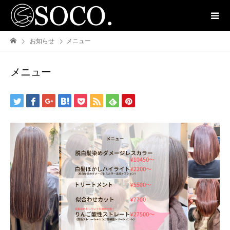
お知らせ
メニュー
メニュー