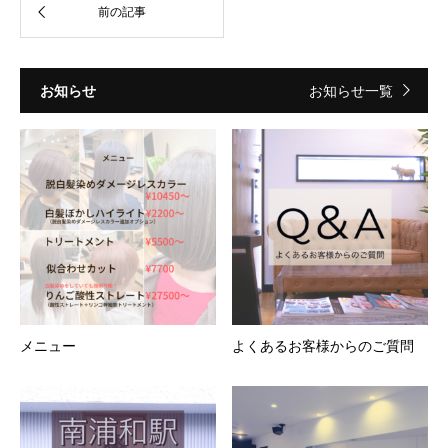
お知らせ
お知らせ一覧
メニュー
よくあるお客様からのご質問