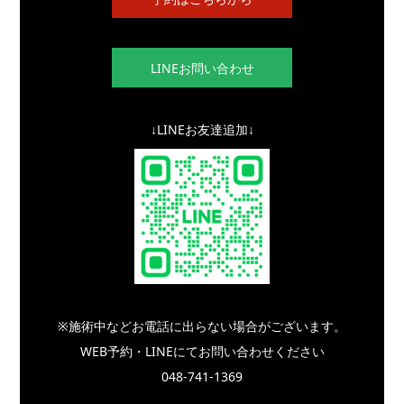
LINEお問い合わせ
↓LINEお友達追加↓
※施術中などお電話に出らない場合がございます。
WEB予約・LINEにてお問い合わせください
048-741-1369