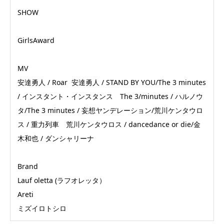
SHOW
GirlsAward
MV
安達勇人 / Roar 安達勇人 / STAND BY YOU/The 3 minutes
/ インスタント・インスタンス The 3/minutes / ハルノウ
タ/The 3 minutes / 妄想ヤンデレーション/荒川ケンタウロ
ス / 重力列車 荒川ケンタウロス / dancedance or die/金
木和也 / ダンシャリーナ
Brand
Lauf oletta (ラフオレッタ）
Areti
ミズイロトシロ