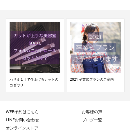
ハサミ１丁で仕上げるカットの
2021 卒業式プランのご案内
コダワリ
WEB予約はこちら
お客様の声
LINEお問い合わせ
ブログ一覧
オンラインストア