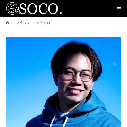
スタッフ
ヒガヒロキ