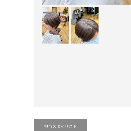
担当スタイリスト