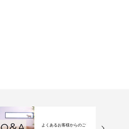
よくあるお客様からのご