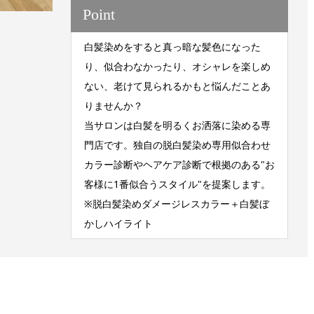
Point
白髪染めをすると真っ暗な髪色になった
り、似合わなかったり、オシャレを楽しめ
ない、老けて見られるかもと悩んだことあ
りませんか？
当サロンは白髪を明るくお洒落に染める専
門店です。独自の脱白髪染め専用似合わせ
カラー診断やヘアケア診断で根拠のある"お
客様に1番似合うスタイル"を提案します。
※脱白髪染めダメージレスカラー＋白髪ぼ
かしハイライト