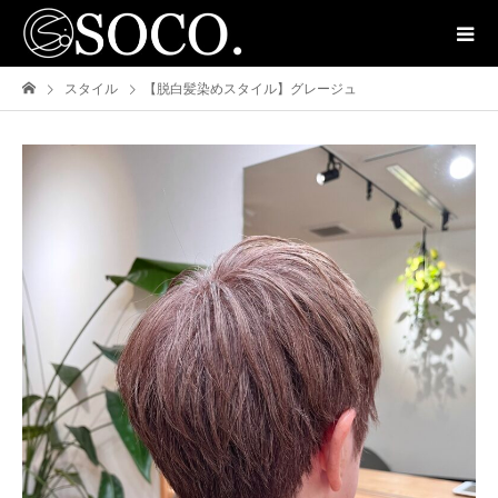
スタイル
【脱白髪染めスタイル】グレージュ