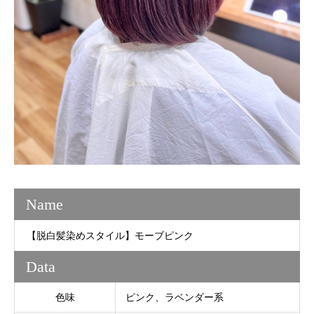
Name
【脱白髪染めスタイル】モーブピンク
Data
色味
ピンク、ラベンダー系