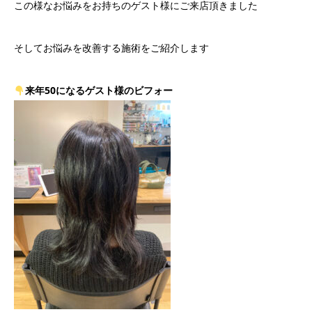
この様なお悩みをお持ちのゲスト様に
ご来店頂きました
そしてお悩みを改善する施術をご紹介します
来年50になるゲスト様のビフォー