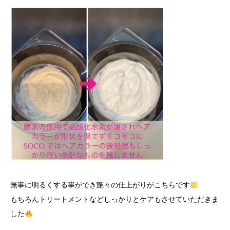
無事に明るくする事ができ艶々の仕上がりがこちらです
もちろんトリートメントなどしっかりとケアもさせていただきま
した