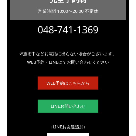
営業時間 10:00〜20:00 不定休
048-741-1369
※施術中などお電話に出らない場合がございます。
WEB予約・LINEにてお問い合わせください
WEB予約はこちらから
LINEお問い合わせ
↓LINEお友達追加↓