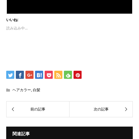
いいね:
読み込み中...
ヘアカラー
,
白髪
関連記事