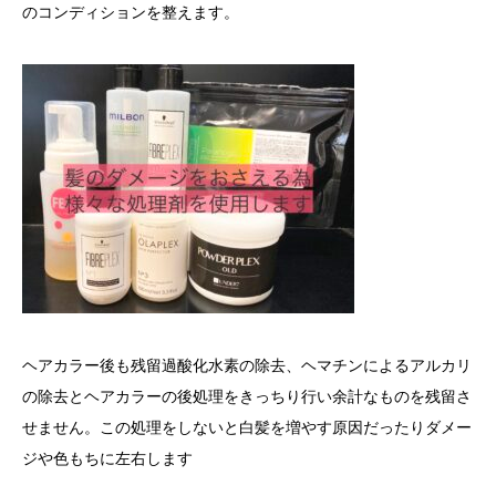
のコンディションを整え
ます。
ヘアカラー後も残留過酸化水素の除去、ヘマチンによるアルカリ
の除去とヘアカラーの後処理をきっちり行い余計なものを残留さ
せません。この処理をしないと白髪を増やす原因だったりダメー
ジや色もちに左右します