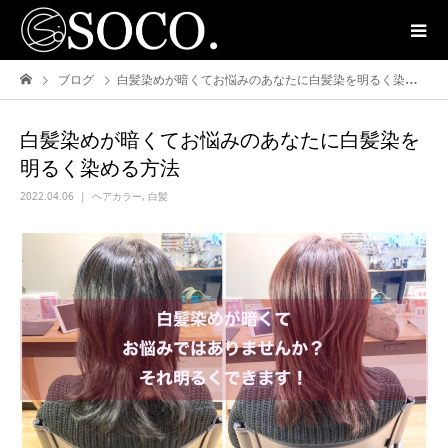
ブログ
白髪染めが暗くてお悩みのあなたに白髪染を明るく染める方法
白髪染めが暗くてお悩みのあなたに白髪染を
明るく染める方法
2022.04.06
ヘアカラー
,
白髪