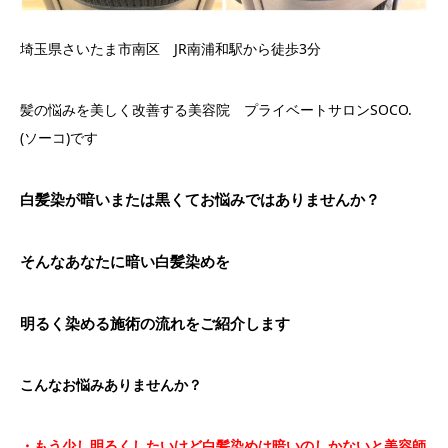
埼玉県さいたま市南区 JR南浦和駅から徒歩3分
髪の悩みを美しく改善する美容院 プライベートサロンSOCO.
(ソーコ)です
白髪染が暗いまたは黒くてお悩みではありませんか？
そんなあなたに暗い白髪染めを
明るく染める施術の流れをご紹介します
こんなお悩みありませんか？
・もう少し明るくしたいけど白髪染めは暗いのしかないと美容師