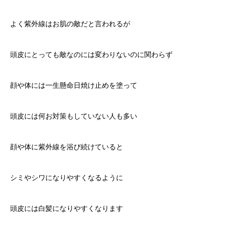
よく紫外線はお肌の敵だと言われるが
頭皮にとっても敵なのには変わりないのに関わらず
顔や体には一生懸命日焼け止めを塗って
頭皮には何お対策もしていない人も多い
顔や体に紫外線を浴び続けていると
シミやシワになりやすくなるように
頭皮には白髪になりやすくなります