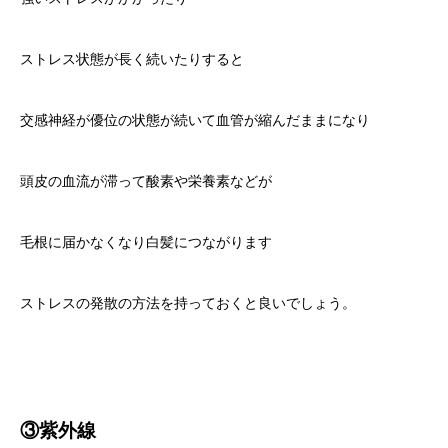
ストレス状態が長く続いたりすると
交感神経が優位の状態が続いて血管が縮んだままになり
頭皮の血流が滞って酸素や栄養素などが
毛根に届かなくなり白髪につながります
ストレスの発散の方法を持っておくと良いでしょう。
③紫外線