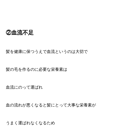
②血流不足
髪を健康に保つうえで血流というのは大切で
髪の毛を作るのに必要な栄養素は
血流にのって運ばれ
血の流れが悪くなると髪にとって大事な栄養素が
うまく運ばれなくなるため