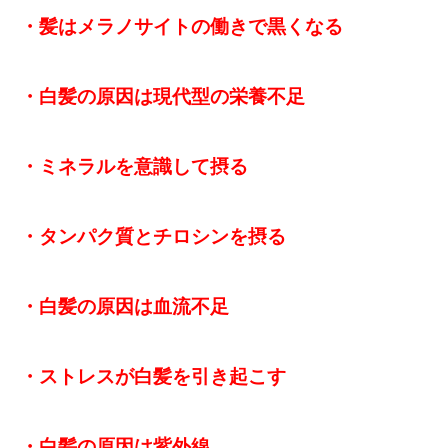
・髪はメラノサイトの働きで黒くなる
・白髪の原因は現代型の栄養不足
・ミネラルを意識して摂る
・タンパク質とチロシンを摂る
・白髪の原因は血流不足
・ストレスが白髪を引き起こす
・白髪の原因は紫外線