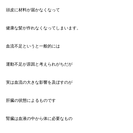
頭皮に材料が届かなくなって
健康な髪が作れなくなってしまいます。
血流不足というと一般的には
運動不足が原因と考えられがちだが
実は血流の大きな影響を及ぼすのが
肝臓の状態によるものです
腎臓は血液の中から体に必要なもの