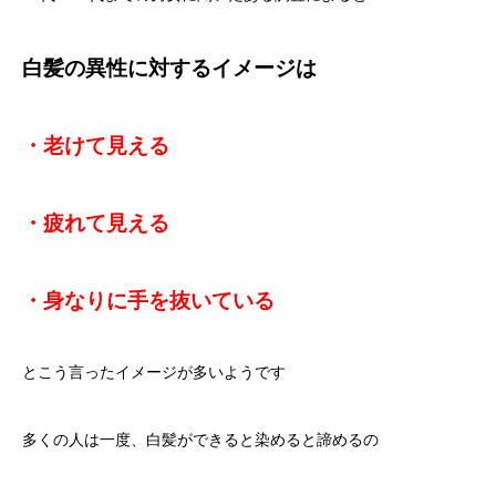
白髪の異性に対するイメージは
・老けて見える
・疲れて見える
・身なりに手を抜いている
とこう言ったイメージが多いようです
多くの人は一度、白髪ができると染めると諦めるの