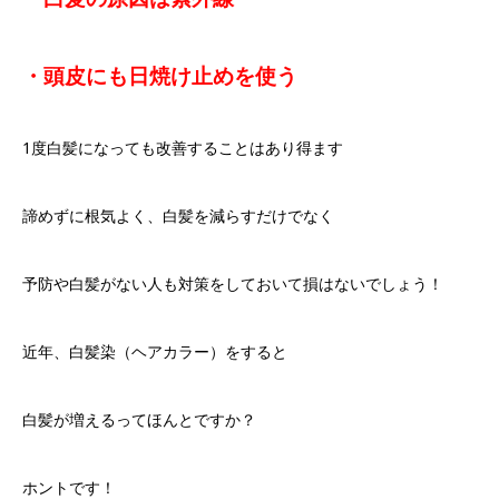
・頭皮にも日焼け止めを使う
1
度白髪になっても改善することはあり得ます
諦めずに根気よく、白髪を減らすだけでなく
予防や白髪がない人も対策をしておいて損はないでしょう！
近年、白髪染（ヘアカラー）をすると
白髪が増えるってほんとですか？
ホントです！