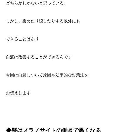
どちらかしかないと思っている。
しかし、染めたり隠したりする以外にも
できることはあり
白髪は改善することができるんです
今回は白髪について原因や効果的な対策法を
お伝えします
◆
髪はメラノサイトの働きで黒くなる