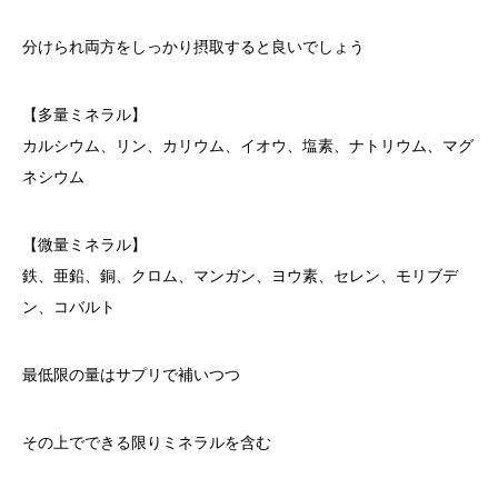
分けられ両方をしっかり摂取すると良いでしょう
【多量ミネラル】
カルシウム、リン、カリウム、イオウ、塩素、ナトリウム、マグ
ネシウム
【微量ミネラル】
鉄、亜鉛、銅、クロム、マンガン、ヨウ素、セレン、モリブデ
ン、コバルト
最低限の量はサプリで補いつつ
その上でできる限りミネラルを含む