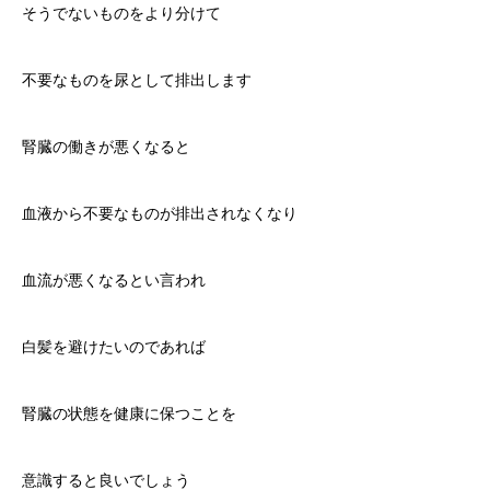
そうでないものをより分けて
不要なものを尿として排出します
腎臓の働きが悪くなると
血液から不要なものが排出されなくなり
血流が悪くなるとい言われ
白髪を避けたいのであれば
腎臓の状態を健康に保つことを
意識すると良いでしょう