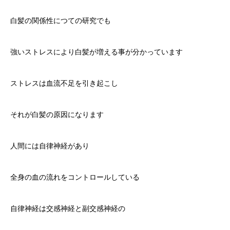
白髪の関係性につての研究でも
強いストレスにより白髪が増える事が分かっています
ストレスは血流不足を引き起こし
それが白髪の原因になります
人間には自律神経があり
全身の血の流れをコントロールしている
自律神経は交感神経と副交感神経の