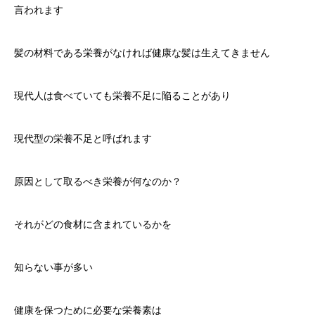
言われます
髪の材料である栄養がなければ健康な髪は生えてきません
現代人は食べていても栄養不足に陥ることがあり
現代型の栄養不足と呼ばれます
原因として取るべき栄養が何なのか？
それがどの食材に含まれているかを
知らない事が多い
健康を保つために必要な栄養素は