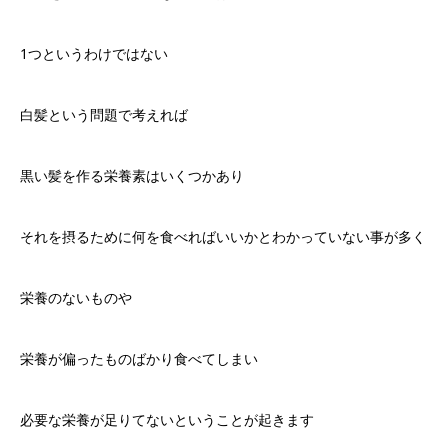
1
つというわけではない
白髪という問題で考えれば
黒い髪を作る栄養素はいくつかあり
それを摂るために何を食べればいいかとわかっていない事が多く
栄養のないものや
栄養が偏ったものばかり食べてしまい
必要な栄養が足りてないということが起きます