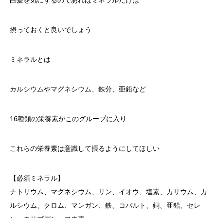
摂っておくと良いでしょう
ミネラルとは
カルシウムやマグネシウム、鉄分、亜鉛など
16
種類の栄養素がこのグループに入り
これらの栄養素は意識して摂るようにしてほしい
【必須ミネラル】
ナトリウム、マグネシウム、リン、イオウ、塩素、カリウム、カ
ルシウム、クロム、マンガン、鉄、コバルト、銅、亜鉛、セレ