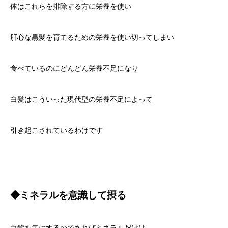
体はこれらを排除する方に栄養を使い
肝心な黒髪を育てるための栄養を使い切ってしまい
食べているのにどんどん栄養不足になり
白髪はこういった
現代型の栄養不足によって
引き起こされているわけです
◆ミネラルを意識して摂る
白髪を気にするのであればミネラルだけは