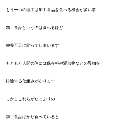
もう一つの理由は加工食品を食べる機会が多い事
加工食品というのは食べるほど
栄養不足に陥ってしまいます
もともと人間の体には保存料や添加物などの異物を
排除する仕組みがあります
しかしこれらがたっぷりの
加工食品ばかり食べていると