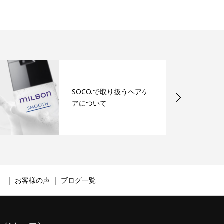
SOCO.で取り扱うヘアケ
アについて
）
お客様の声
ブログ一覧