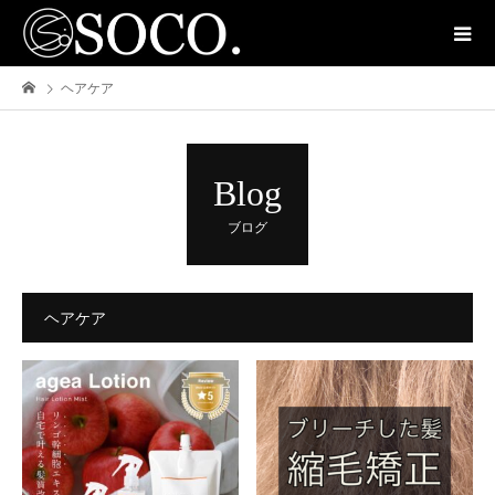
ヘアケア
Blog
ブログ
ヘアケア