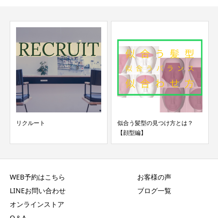
リクルート
似合う髪型の見つけ方とは？
【顔型編】
WEB予約はこちら
お客様の声
LINEお問い合わせ
ブログ一覧
オンラインストア
Q＆A