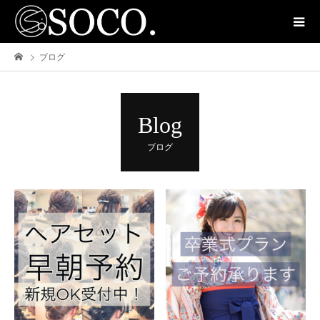
ブログ
Blog
ブログ